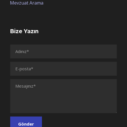
Mevzuat Arama
Bize Yazın