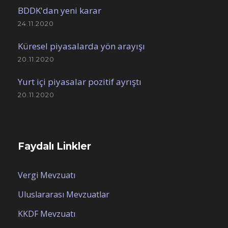
BDDK'dan yeni karar
24.11.2020
Küresel piyasalarda yön arayışı
20.11.2020
Yurt içi piyasalar pozitif ayrıştı
20.11.2020
Faydalı Linkler
Vergi Mevzuatı
Uluslararası Mevzuatlar
KKDF Mevzuatı