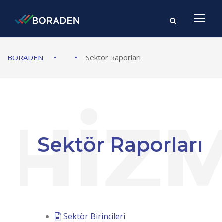
BORADEN
•
•
Sektör Raporları
Sektör Raporları
Sektör Birincileri