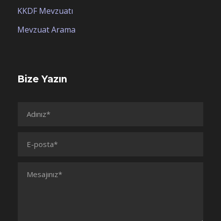
KKDF Mevzuatı
Mevzuat Arama
Bize Yazın