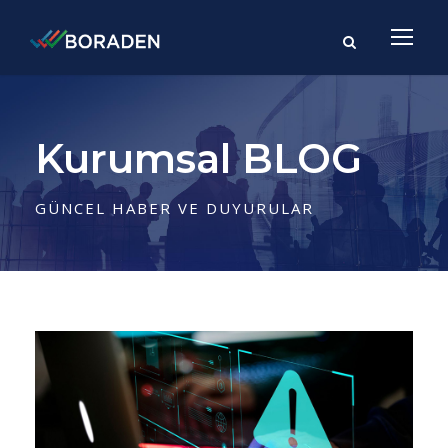
Kurumsal BLOG
GÜNCEL HABER VE DUYURULAR