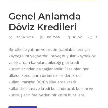
Genel Anlamda
Döviz Kredileri
30.10.2019
EDİTÖR
BLOG
3
Bir ülkede yatırım ve üretim yapılabilmesi için
kaynağa ihtiyaç vardır. İhtiyaç duyulan kaynak öz
varlıklardan karşılanabileceği gibi kredi
kurumlarından da sağlanabilir. Esas olan her
ülkede kendi para birimi üzerinden kredi
kullanılmasıdır. Bütün ülkelerde kredi
kullandırılması ve kredi kullandıracak kurum ve
kuruluşların faaliyetleri bir kısım kurallara...