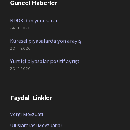
Güncel Haberler
BDDK'dan yeni karar
24.11.2020
Küresel piyasalarda yön arayışı
20.11.2020
Yurt içi piyasalar pozitif ayrıştı
20.11.2020
Faydalı Linkler
Vergi Mevzuatı
Uluslararası Mevzuatlar