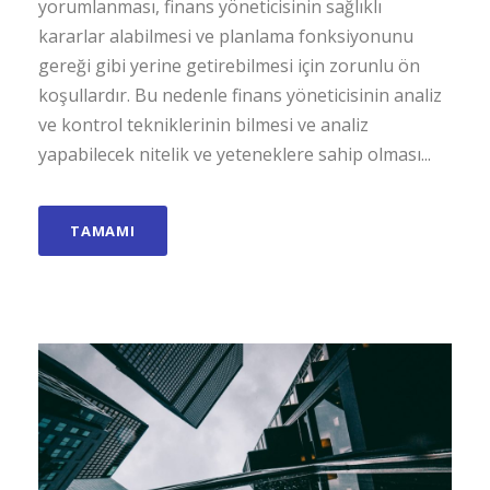
yorumlanması, finans yöneticisinin sağlıklı
kararlar alabilmesi ve planlama fonksiyonunu
gereği gibi yerine getirebilmesi için zorunlu ön
koşullardır. Bu nedenle finans yöneticisinin analiz
ve kontrol tekniklerinin bilmesi ve analiz
yapabilecek nitelik ve yeteneklere sahip olması...
TAMAMI