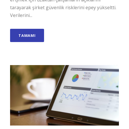
tarayarak şirket güvenlik risklerini epey yükseltti.
Verilerini...
TAMAMI