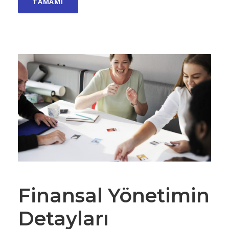
TAMAMI
Finansal Yönetimin
Detayları