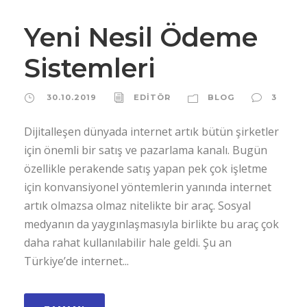
Yeni Nesil Ödeme
Sistemleri
30.10.2019
EDİTÖR
BLOG
3
Dijitalleşen dünyada internet artık bütün şirketler
için önemli bir satış ve pazarlama kanalı. Bugün
özellikle perakende satış yapan pek çok işletme
için konvansiyonel yöntemlerin yanında internet
artık olmazsa olmaz nitelikte bir araç. Sosyal
medyanın da yaygınlaşmasıyla birlikte bu araç çok
daha rahat kullanılabilir hale geldi. Şu an
Türkiye’de internet...