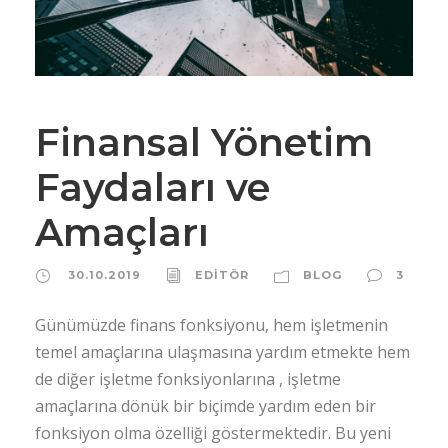
Finansal Yönetim
Faydaları ve
Amaçları
30.10.2019
EDİTÖR
BLOG
3
Günümüzde finans fonksiyonu, hem işletmenin
temel amaçlarına ulaşmasına yardım etmekte hem
de diğer işletme fonksiyonlarına , işletme
amaçlarına dönük bir biçimde yardım eden bir
fonksiyon olma özelliği göstermektedir. Bu yeni