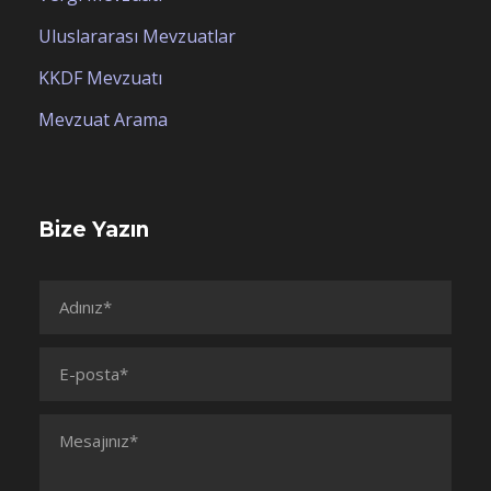
Uluslararası Mevzuatlar
KKDF Mevzuatı
Mevzuat Arama
Bize Yazın