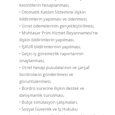
kesintilerin hesaplanması,
• Otomatik Katılım Sistemine ilişkin
bildirimlerin yapılması ve ödenmesi,
• Ücret ödemelerinin gerçekleştirilmesi,
• Muhtasar Prim Hizmet Beyannamesi’ne
ilişkin bildirimlerin yapılması,
• İŞKUR bildirimlerinin yapılması,
• Geçici iş göremezlik raporlarının
onaylanması,
• Ücret hesap pusulalarının ve çarşaf
bordroların gönderilmesi ve
görüntülenmesi,
• Bordro sürecine ilişkin destek ve
danışmanlık sunulması,
• Bütçe simülasyon çalışmaları,
• Sosyal Güvenlik ve İş Hukuku